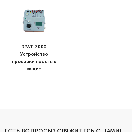
RPAT-3000
Устройство
проверки простых
защит
ЕСТЬ ВОПРОСЫ? СВЯЖИТЕСЬ С НАМИ!