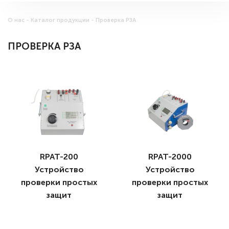
О нас
Каталог продукции
Проверка РЗА
ПРОВЕРКА РЗА
RPAT-200
RPAT-2000
Устройство
Устройство
проверки простых
проверки простых
защит
защит