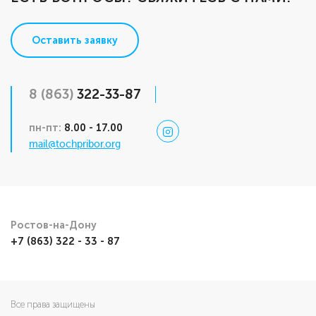
Оставить заявку
8 (863)
322-33-87
пн-пт:
8.00 - 17.00
mail@tochpribor.org
Ростов-на-Дону
+7 (863) 322 - 33 - 87
Все права защищены