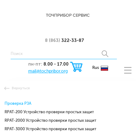
8 (863)
322-33-87
пн-пт:
8.00 - 17.00
Rus
mail@tochpribor.org
Вернуться
Проверка РЗА
RPAT-200 Устройство проверки простых защит
RPAT-2000 Устройство проверки простых защит
RPAT-3000 Устройство проверки простых защит